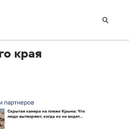
го края
и партнеров
Скрытая камера на пляже Крыма: Что
люди вытворяют, когда их не видят...